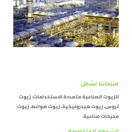
منتجاتنا تشمل
الزيوت الصناعية متعددة الاستخدامات: زيوت
تروس، زيوت هيدروليكية، زيوت ضواغط، زيوت
محركات صناعية.
الشحوم المتخصصة