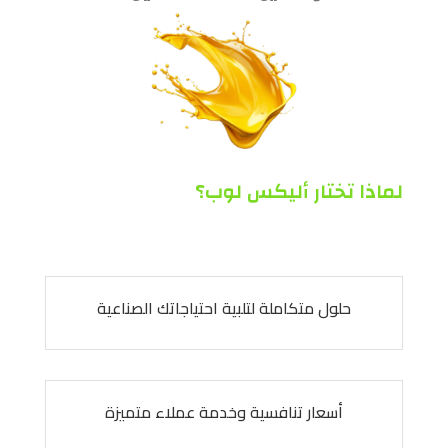
لماذا تختار أليكس لوب؟
حلول متكاملة لتلبية احتياجاتك الصناعية
أسعار تنافسية وخدمة عملاء متميزة