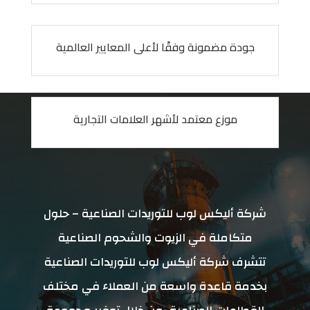
جودة مضمونة وفقًا لأعلى المعايير العالمية
موزع معتمد لأشهر العلامات التجارية
شركة أليكس لوب للتوريدات الصناعية – حلول
متكاملة في الزيوت والشحوم الصناعية
تتشرف شركة أليكس لوب للتوريدات الصناعية
بخدمة قاعدة واسعة من العملاء في مختلف