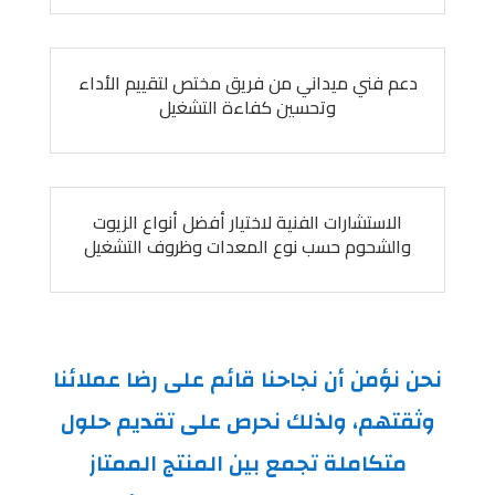
دعم فني ميداني من فريق مختص لتقييم الأداء
وتحسين كفاءة التشغيل
الاستشارات الفنية لاختيار أفضل أنواع الزيوت
والشحوم حسب نوع المعدات وظروف التشغيل
نحن نؤمن أن نجاحنا قائم على رضا عملائنا
وثقتهم، ولذلك نحرص على تقديم حلول
متكاملة تجمع بين المنتج الممتاز