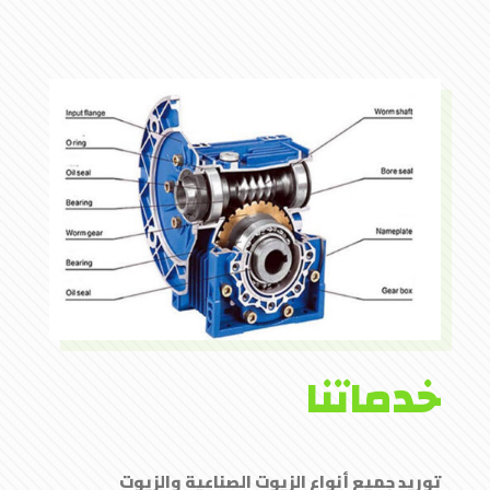
خدماتنا
توريد جميع أنواع الزيوت الصناعية والزيوت