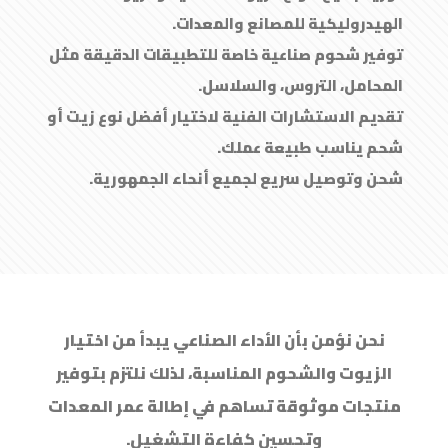
الهيدروليكية للمصانع والمعدات.
توفير شحوم صناعية خاصة للتطبيقات الدقيقة مثل
المحامل، التروس، والسلاسل.
تقديم الاستشارات الفنية لاختيار أفضل نوع زيت أو
شحم يناسب طبيعة عملك.
شحن وتوصيل سريع لجميع أنحاء الجمهورية.
نحن نؤمن بأن الأداء الصناعي يبدأ من اختيار
الزيوت والشحوم المناسبة، لذلك نلتزم بتوفير
منتجات موثوقة تساهم في إطالة عمر المعدات
وتحسين كفاءة التشغيل.