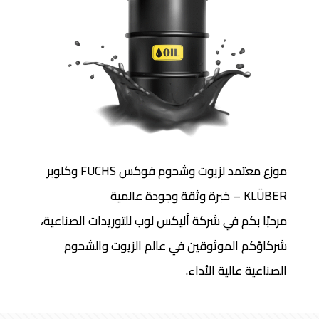
موزع معتمد لزيوت وشحوم فوكس FUCHS وكلوبر
KLÜBER – خبرة وثقة وجودة عالمية
مرحبًا بكم في شركة أليكس لوب للتوريدات الصناعية،
شركاؤكم الموثوقين في عالم الزيوت والشحوم
الصناعية عالية الأداء.